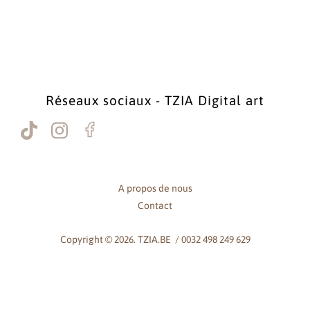
Réseaux sociaux - TZIA Digital art
A propos de nous
Contact
Copyright © 2026. TZIA.BE / 0032 498 249 629