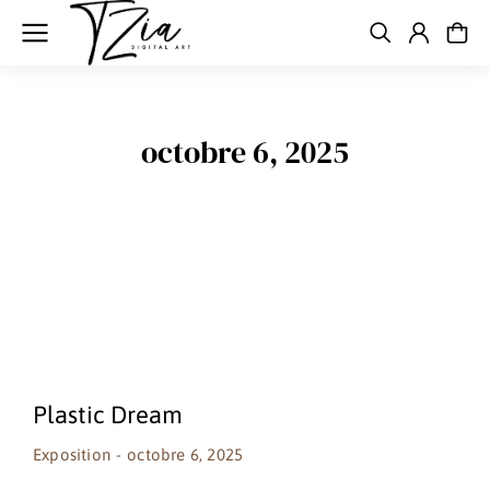
octobre 6, 2025
Plastic Dream
Exposition
octobre 6, 2025