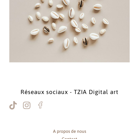
Réseaux sociaux - TZIA Digital art
A propos de nous