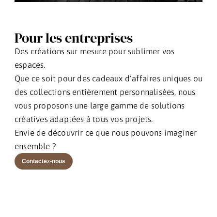
Pour les entreprises
Des créations sur mesure pour sublimer vos
espaces.
Que ce soit pour des cadeaux d’affaires uniques ou
des collections entièrement personnalisées, nous
vous proposons une large gamme de solutions
créatives adaptées à tous vos projets.
Envie de découvrir ce que nous pouvons imaginer
ensemble ?
Contactez-nous