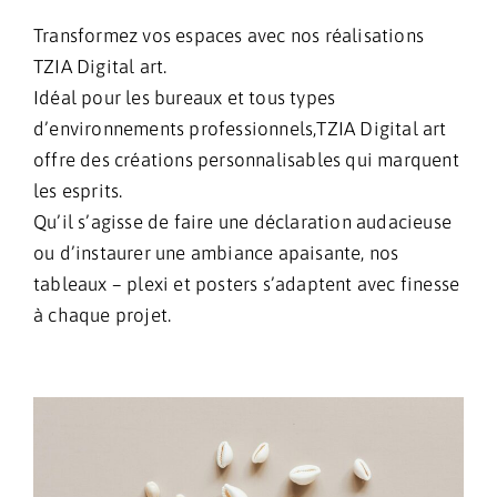
Transformez vos espaces avec nos réalisations
TZIA Digital art.
Idéal pour les bureaux et tous types
d’environnements professionnels,TZIA Digital art
offre des créations personnalisables qui marquent
les esprits.
Qu’il s’agisse de faire une déclaration audacieuse
ou d’instaurer une ambiance apaisante, nos
tableaux – plexi et posters s’adaptent avec finesse
à chaque projet.