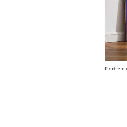
Plexi femm