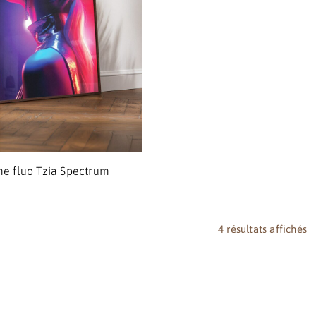
e fluo Tzia Spectrum
4 résultats affichés