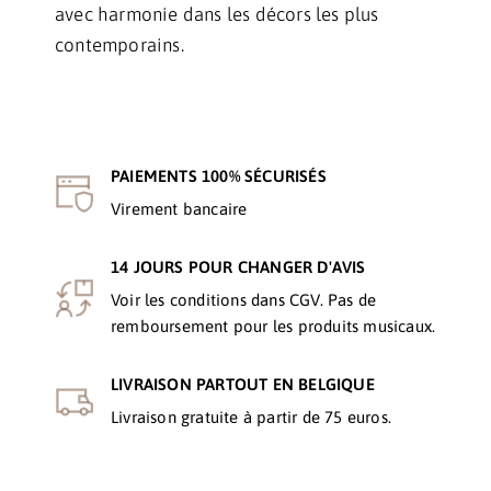
avec harmonie dans les décors les plus
contemporains.
PAIEMENTS 100% SÉCURISÉS
Virement bancaire
14 JOURS POUR CHANGER D'AVIS
Voir les conditions dans CGV. Pas de
remboursement pour les produits musicaux.
LIVRAISON PARTOUT EN BELGIQUE
Livraison gratuite à partir de 75 euros.