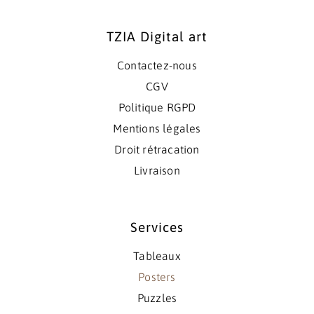
TZIA Digital art
Contactez-nous
CGV
Politique RGPD
Mentions légales
Droit rétracation
Livraison
Services
Tableaux
Posters
Puzzles