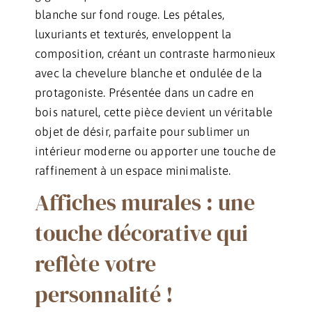
blanche sur fond rouge. Les pétales,
luxuriants et texturés, enveloppent la
composition, créant un contraste harmonieux
avec la chevelure blanche et ondulée de la
protagoniste. Présentée dans un cadre en
bois naturel, cette pièce devient un véritable
objet de désir, parfaite pour sublimer un
intérieur moderne ou apporter une touche de
raffinement à un espace minimaliste.
Affiches murales : une
touche décorative qui
reflète votre
personnalité !