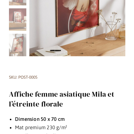
SKU: POST-0005
Affiche femme asiatique Mila et
l’étreinte florale
Dimension 50 x 70 cm
Mat premium 230 g/m²