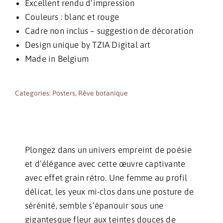
Excellent rendu d’impression
Couleurs : blanc et rouge
Cadre non inclus – suggestion de décoration
Design unique by TZIA Digital art
Made in Belgium
Categories:
Posters
,
Rêve botanique
Plongez dans un univers empreint de poésie
et d’élégance avec cette œuvre captivante
avec effet grain rétro. Une femme au profil
délicat, les yeux mi-clos dans une posture de
sérénité, semble s’épanouir sous une
gigantesque fleur aux teintes douces de