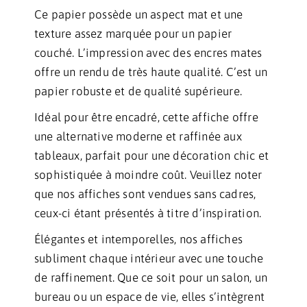
Ce papier possède un aspect mat et une
texture assez marquée pour un papier
couché. L’impression avec des encres mates
offre un rendu de très haute qualité. C’est un
papier robuste et de qualité supérieure.
Idéal pour être encadré, cette affiche offre
une alternative moderne et raffinée aux
tableaux, parfait pour une décoration chic et
sophistiquée à moindre coût. Veuillez noter
que nos affiches sont vendues sans cadres,
ceux-ci étant présentés à titre d’inspiration.
Élégantes et intemporelles, nos affiches
subliment chaque intérieur avec une touche
de raffinement. Que ce soit pour un salon, un
bureau ou un espace de vie, elles s’intègrent