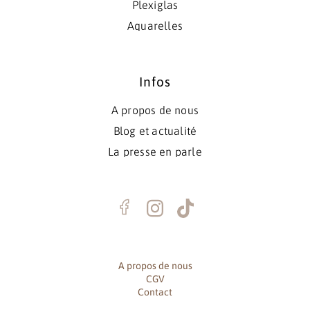
Plexiglas
Aquarelles
Infos
A propos de nous
Blog et actualité
La presse en parle
A propos de nous
CGV
Contact