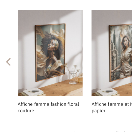
ne
Affiche femme fashion floral
Affiche femme et 
couture
papier