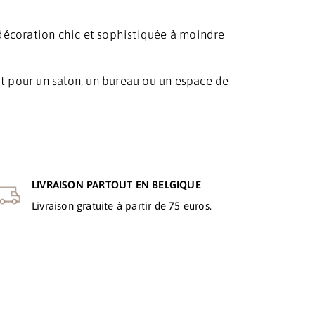
 décoration chic et sophistiquée à moindre
it pour un salon, un bureau ou un espace de
LIVRAISON PARTOUT EN BELGIQUE
Livraison gratuite à partir de 75 euros.