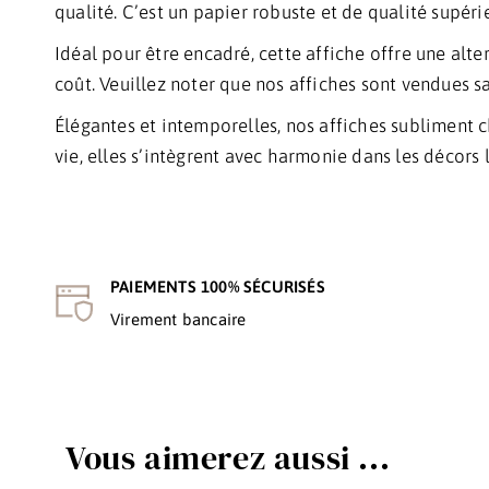
qualité. C’est un papier robuste et de qualité supéri
Idéal pour être encadré, cette affiche offre une alt
coût. Veuillez noter que nos affiches sont vendues san
Élégantes et intemporelles, nos affiches subliment 
vie, elles s’intègrent avec harmonie dans les décors
PAIEMENTS 100% SÉCURISÉS
Virement bancaire
Vous aimerez aussi ...