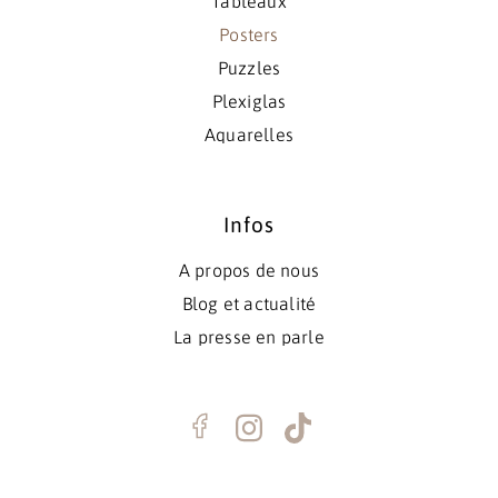
Tableaux
Posters
Puzzles
Plexiglas
Aquarelles
Infos
A propos de nous
Blog et actualité
La presse en parle