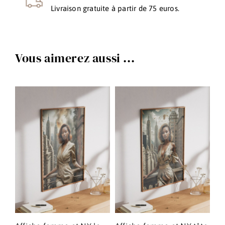
Livraison gratuite à partir de 75 euros.
Vous aimerez aussi ...