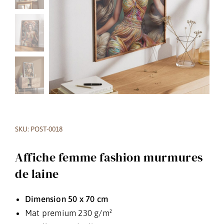
SKU: POST-0018
Affiche femme fashion murmures
de laine
Dimension 50 x 70 cm
Mat premium 230 g/m²