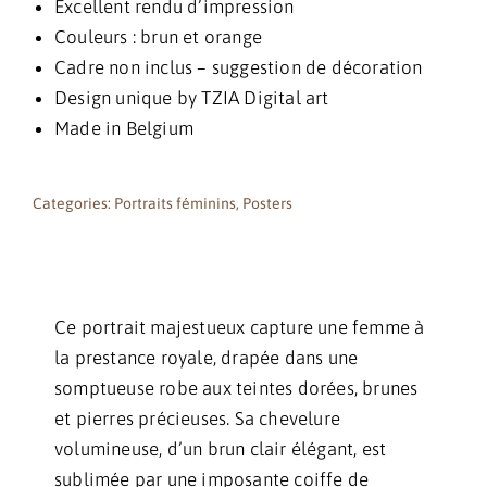
Excellent rendu d’impression
Couleurs : brun et orange
Cadre non inclus – suggestion de décoration
Design unique by TZIA Digital art
Made in Belgium
Categories:
Portraits féminins
,
Posters
Ce portrait majestueux capture une femme à
la prestance royale, drapée dans une
somptueuse robe aux teintes dorées, brunes
et pierres précieuses. Sa chevelure
volumineuse, d’un brun clair élégant, est
sublimée par une imposante coiffe de