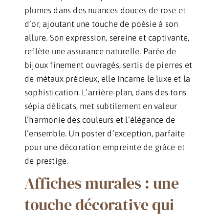
plumes dans des nuances douces de rose et
d’or, ajoutant une touche de poésie à son
allure. Son expression, sereine et captivante,
reflète une assurance naturelle. Parée de
bijoux finement ouvragés, sertis de pierres et
de métaux précieux, elle incarne le luxe et la
sophistication. L’arrière-plan, dans des tons
sépia délicats, met subtilement en valeur
l’harmonie des couleurs et l’élégance de
l’ensemble. Un poster d’exception, parfaite
pour une décoration empreinte de grâce et
de prestige.
Affiches murales : une
touche décorative qui