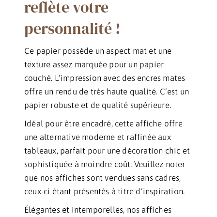
reflète votre
personnalité !
Ce papier possède un aspect mat et une
texture assez marquée pour un papier
couché. L’impression avec des encres mates
offre un rendu de très haute qualité. C’est un
papier robuste et de qualité supérieure.
Idéal pour être encadré, cette affiche offre
une alternative moderne et raffinée aux
tableaux, parfait pour une décoration chic et
sophistiquée à moindre coût. Veuillez noter
que nos affiches sont vendues sans cadres,
ceux-ci étant présentés à titre d’inspiration.
Élégantes et intemporelles, nos affiches