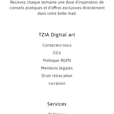
Recevez chaque semaine une dose d’inspiration, de
conseils pratiques et d’offres exclusives directement
dans votre boîte mail.
TZIA Digital art
Contactez-nous
CGV
Politique RGPD
Mentions légales
Droit rétracation
Livraison
Services