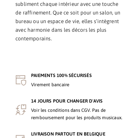
subliment chaque intérieur avec une touche
de raffinement. Que ce soit pour un salon, un
bureau ou un espace de vie, elles s’intègrent
avec harmonie dans les décors les plus
contemporains.
PAIEMENTS 100% SÉCURISÉS
Virement bancaire
14 JOURS POUR CHANGER D'AVIS
Voir les conditions dans CGV. Pas de
remboursement pour les produits musicaux.
LIVRAISON PARTOUT EN BELGIQUE