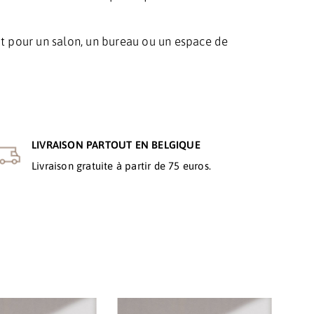
it pour un salon, un bureau ou un espace de
LIVRAISON PARTOUT EN BELGIQUE
Livraison gratuite à partir de 75 euros.