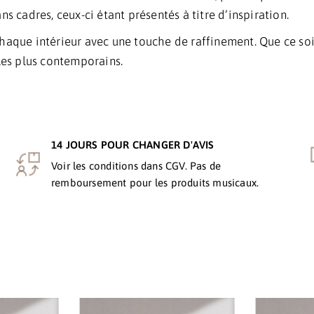
s cadres, ceux-ci étant présentés à titre d’inspiration.
chaque intérieur avec une touche de raffinement. Que ce so
 les plus contemporains.
14 JOURS POUR CHANGER D'AVIS
Voir les conditions dans CGV. Pas de
remboursement pour les produits musicaux.