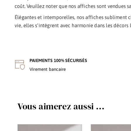
coût. Veuillez noter que nos affiches sont vendues san
Élégantes et intemporelles, nos affiches subliment 
vie, elles s’intègrent avec harmonie dans les décors
PAIEMENTS 100% SÉCURISÉS
Virement bancaire
Vous aimerez aussi ...