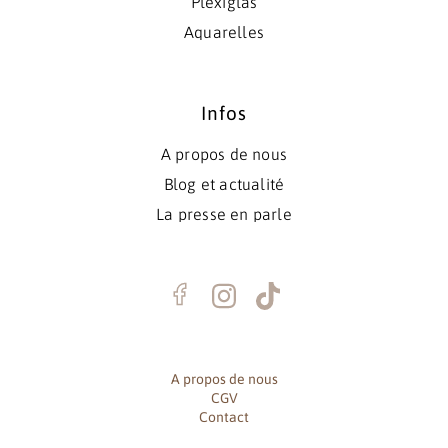
Plexiglas
Aquarelles
Infos
A propos de nous
Blog et actualité
La presse en parle
A propos de nous
CGV
Contact