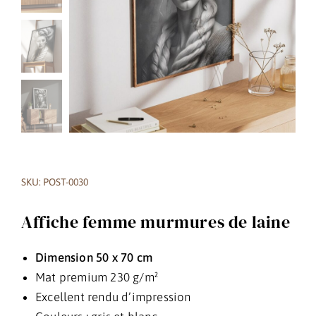
SKU: POST-0030
Affiche femme murmures de laine
Dimension 50 x 70 cm
Mat premium 230 g/m²
Excellent rendu d’impression