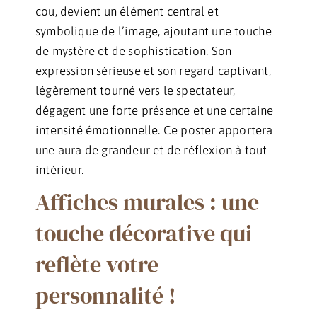
cou, devient un élément central et
symbolique de l’image, ajoutant une touche
de mystère et de sophistication. Son
expression sérieuse et son regard captivant,
légèrement tourné vers le spectateur,
dégagent une forte présence et une certaine
intensité émotionnelle. Ce poster apportera
une aura de grandeur et de réflexion à tout
intérieur.
Affiches murales : une
touche décorative qui
reflète votre
personnalité !