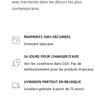
avec harmonie dans les décors les plus
contemporains.
PAIEMENTS 100% SÉCURISÉS
Virement bancaire
14 JOURS POUR CHANGER D'AVIS
Voir les conditions dans CGV. Pas de
remboursement pour les produits musicaux.
LIVRAISON PARTOUT EN BELGIQUE
Livraison gratuite à partir de 75 euros.