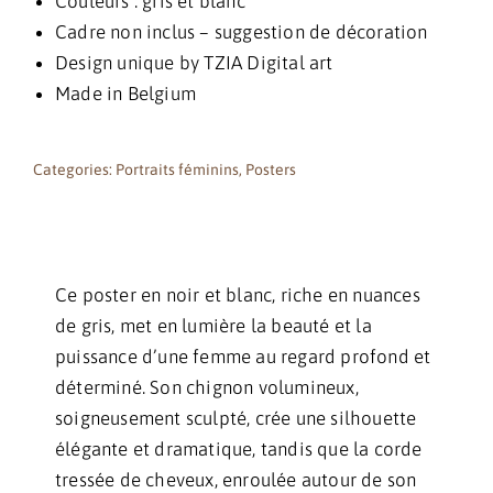
Couleurs : gris et blanc
Cadre non inclus – suggestion de décoration
Design unique by TZIA Digital art
Made in Belgium
Categories:
Portraits féminins
,
Posters
Ce poster en noir et blanc, riche en nuances
de gris, met en lumière la beauté et la
puissance d’une femme au regard profond et
déterminé. Son chignon volumineux,
soigneusement sculpté, crée une silhouette
élégante et dramatique, tandis que la corde
tressée de cheveux, enroulée autour de son