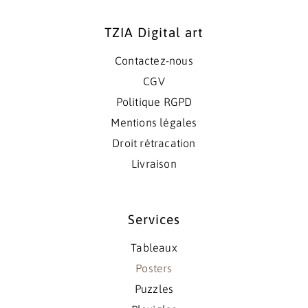
TZIA Digital art
Contactez-nous
CGV
Politique RGPD
Mentions légales
Droit rétracation
Livraison
Services
Tableaux
Posters
Puzzles