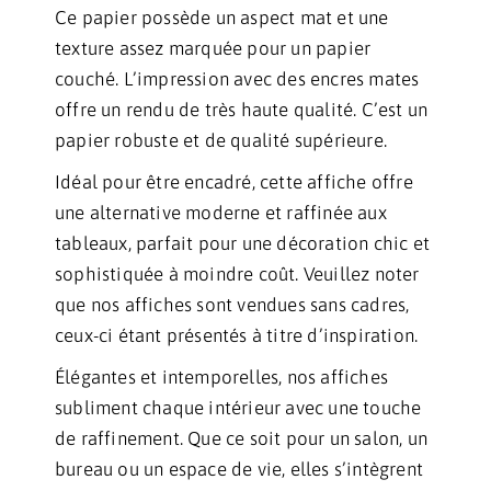
Ce papier possède un aspect mat et une
texture assez marquée pour un papier
couché. L’impression avec des encres mates
offre un rendu de très haute qualité. C’est un
papier robuste et de qualité supérieure.
Idéal pour être encadré, cette affiche offre
une alternative moderne et raffinée aux
tableaux, parfait pour une décoration chic et
sophistiquée à moindre coût. Veuillez noter
que nos affiches sont vendues sans cadres,
ceux-ci étant présentés à titre d’inspiration.
Élégantes et intemporelles, nos affiches
subliment chaque intérieur avec une touche
de raffinement. Que ce soit pour un salon, un
bureau ou un espace de vie, elles s’intègrent