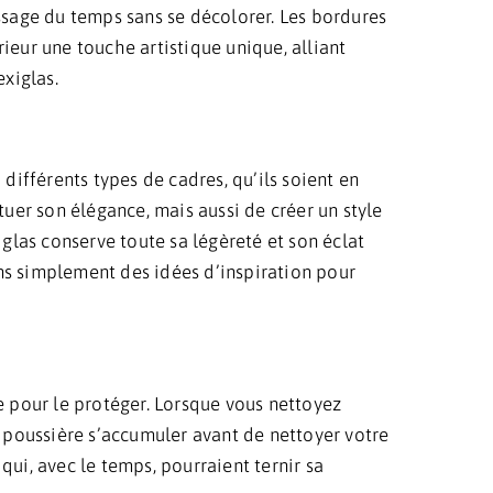
passage du temps sans se décolorer. Les bordures
rieur une touche artistique unique, alliant
xiglas.
différents types de cadres, qu’ils soient en
er son élégance, mais aussi de créer un style
glas conserve toute sa légèreté et son éclat
ons simplement des idées d’inspiration pour
re pour le protéger. Lorsque vous nettoyez
la poussière s’accumuler avant de nettoyer votre
qui, avec le temps, pourraient ternir sa