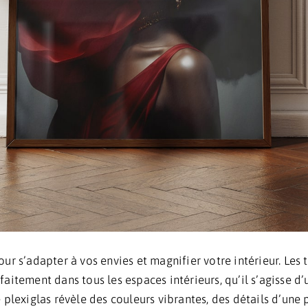
r s’adapter à vos envies et magnifier votre intérieur. Les t
parfaitement dans tous les espaces intérieurs, qu’il s’agisse
 plexiglas révèle des couleurs vibrantes, des détails d’un