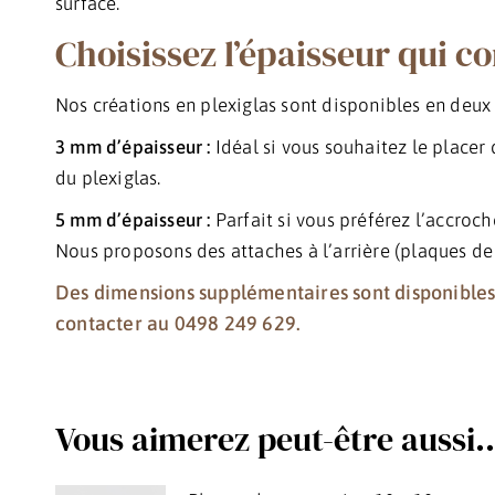
surface.
Choisissez l’épaisseur qui c
Nos créations en plexiglas sont disponibles en deux 
3 mm d’épaisseur :
Idéal si vous souhaitez le placer
du plexiglas.
5 mm d’épaisseur :
Parfait si vous préférez l’accroc
Nous proposons des attaches à l’arrière (plaques de
Des dimensions supplémentaires sont disponibles
contacter au 0498 249 629.
Vous aimerez peut-être aussi