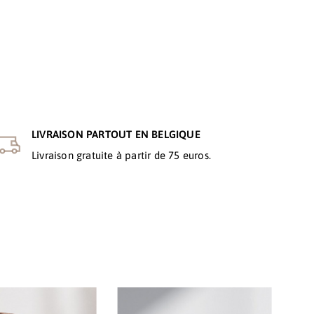
LIVRAISON PARTOUT EN BELGIQUE
Livraison gratuite à partir de 75 euros.