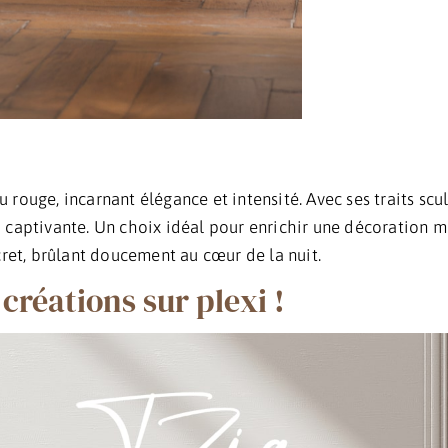
 rouge, incarnant élégance et intensité. Avec ses traits sc
 captivante. Un choix idéal pour enrichir une décoration 
cret, brûlant doucement au cœur de la nuit.
créations sur plexi !