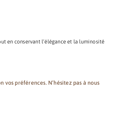
out en conservant l’élégance et la luminosité
n vos préférences. N’hésitez pas à nous