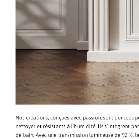
Nos créations, conçues avec passion, sont pensées pou
nettoyer et résistants à l’humidité. Ils s’intègrent 
de bain. Avec une transmission lumineuse de 92 %, le