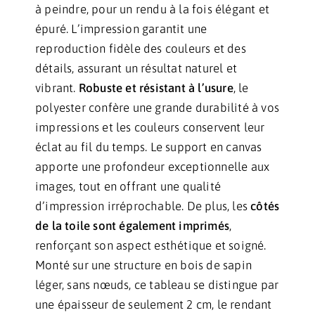
à peindre, pour un rendu à la fois élégant et
épuré. L’impression garantit une
reproduction fidèle des couleurs et des
détails, assurant un résultat naturel et
vibrant.
Robuste et résistant à l’usure
, le
polyester confère une grande durabilité à vos
impressions et les couleurs conservent leur
éclat au fil du temps. Le support en canvas
apporte une profondeur exceptionnelle aux
images, tout en offrant une qualité
d’impression irréprochable. De plus, les
côtés
de la toile sont également imprimés
,
renforçant son aspect esthétique et soigné.
Monté sur une structure en bois de sapin
léger, sans nœuds, ce tableau se distingue par
une épaisseur de seulement 2 cm, le rendant