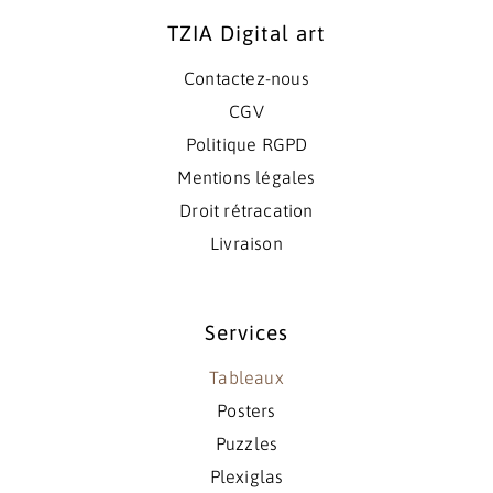
TZIA Digital art
Contactez-nous
CGV
Politique RGPD
Mentions légales
Droit rétracation
Livraison
Services
Tableaux
Posters
Puzzles
Plexiglas