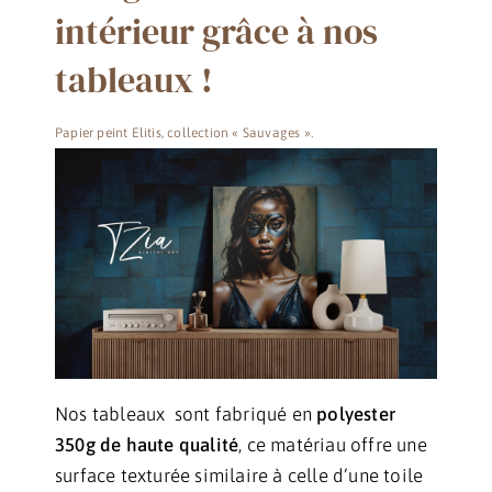
intérieur grâce à nos
tableaux !
Papier peint Elitis, collection « Sauvages ».
Nos tableaux sont fabriqué en
polyester
350g de haute qualité
, ce matériau offre une
surface texturée similaire à celle d’une toile