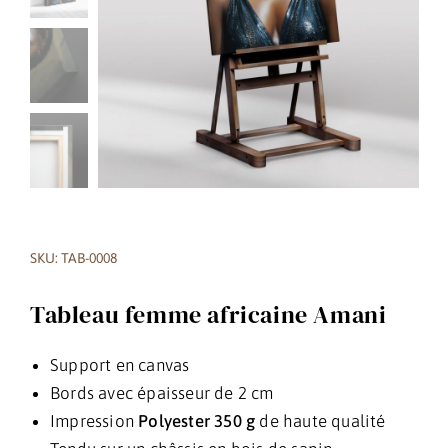
SKU: TAB-0008
Tableau femme africaine Amani
Support en canvas
Bords avec épaisseur de 2 cm
Impression
Polyester 350 g
de haute qualité