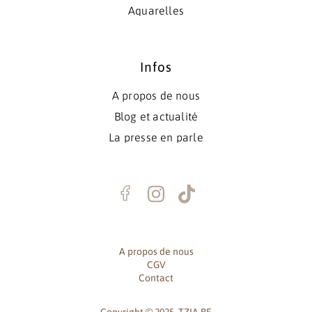
Aquarelles
Infos
A propos de nous
Blog et actualité
La presse en parle
A propos de nous
CGV
Contact