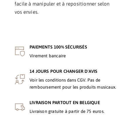
facile à manipuler et à repositionner selon
vos envies.
PAIEMENTS 100% SÉCURISÉS
Virement bancaire
14 JOURS POUR CHANGER D'AVIS
Voir les conditions dans CGV. Pas de
remboursement pour les produits musicaux.
LIVRAISON PARTOUT EN BELGIQUE
Livraison gratuite à partir de 75 euros.