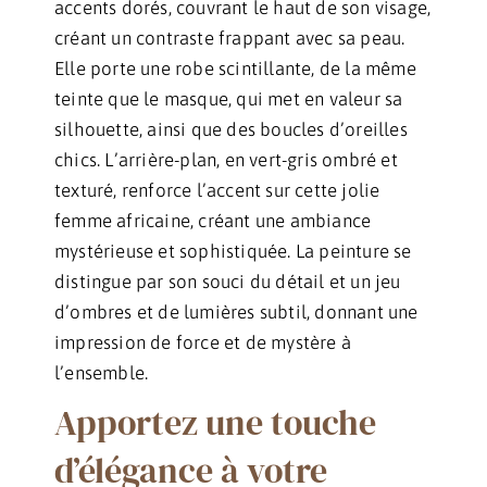
accents dorés, couvrant le haut de son visage,
créant un contraste frappant avec sa peau.
Elle porte une robe scintillante, de la même
teinte que le masque, qui met en valeur sa
silhouette, ainsi que des boucles d’oreilles
chics. L’arrière-plan, en vert-gris ombré et
texturé, renforce l’accent sur cette jolie
femme africaine, créant une ambiance
mystérieuse et sophistiquée. La peinture se
distingue par son souci du détail et un jeu
d’ombres et de lumières subtil, donnant une
impression de force et de mystère à
l’ensemble.
Apportez une touche
d’élégance à votre