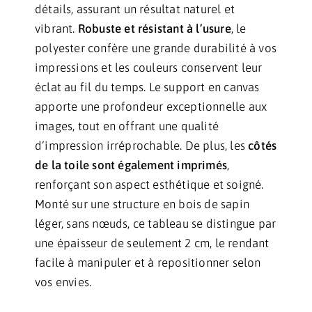
détails, assurant un résultat naturel et
vibrant.
Robuste et résistant à l’usure
, le
polyester confère une grande durabilité à vos
impressions et les couleurs conservent leur
éclat au fil du temps. Le support en canvas
apporte une profondeur exceptionnelle aux
images, tout en offrant une qualité
d’impression irréprochable. De plus, les
côtés
de la toile sont également imprimés
,
renforçant son aspect esthétique et soigné.
Monté sur une structure en bois de sapin
léger, sans nœuds, ce tableau se distingue par
une épaisseur de seulement 2 cm, le rendant
facile à manipuler et à repositionner selon
vos envies.