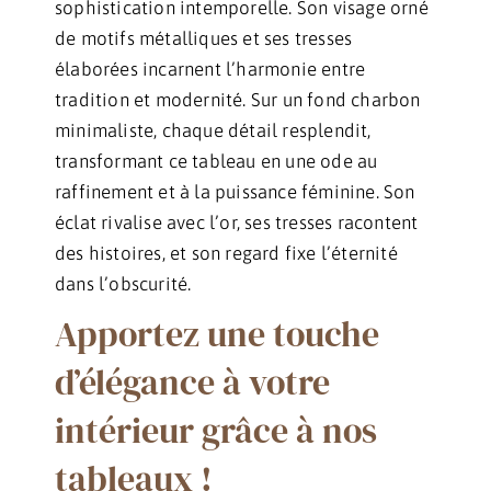
sophistication intemporelle. Son visage orné
de motifs métalliques et ses tresses
élaborées incarnent l’harmonie entre
tradition et modernité. Sur un fond charbon
minimaliste, chaque détail resplendit,
transformant ce tableau en une ode au
raffinement et à la puissance féminine. Son
éclat rivalise avec l’or, ses tresses racontent
des histoires, et son regard fixe l’éternité
dans l’obscurité.
Apportez une touche
d’élégance à votre
intérieur grâce à nos
tableaux !