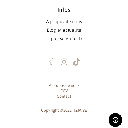
Infos
A propos de nous
Blog et actualité
La presse en parle
A propos de nous
CGV
Contact
Copyright © 2025. TZIA.BE