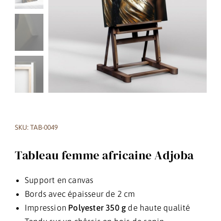
SKU: TAB-0049
Tableau femme africaine Adjoba
Support en canvas
Bords avec épaisseur de 2 cm
Impression
Polyester 350 g
de haute qualité