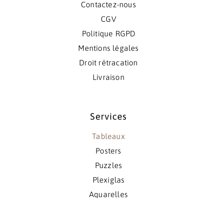
Contactez-nous
CGV
Politique RGPD
Mentions légales
Droit rétracation
Livraison
Services
Tableaux
Posters
Puzzles
Plexiglas
Aquarelles