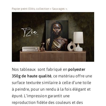
Papier peint Elitis, collection « Sauvages ».
Nos tableaux sont fabriqué en
polyester
350g de haute qualité
, ce matériau offre une
surface texturée similaire à celle d’une toile
à peindre, pour un rendu à la fois élégant et
épuré. L’impression garantit une
reproduction fidèle des couleurs et des