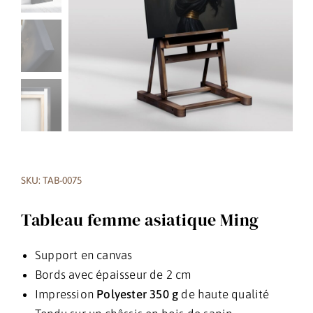
SKU: TAB-0075
Tableau femme asiatique Ming
Support en canvas
Bords avec épaisseur de 2 cm
Impression
Polyester 350 g
de haute qualité