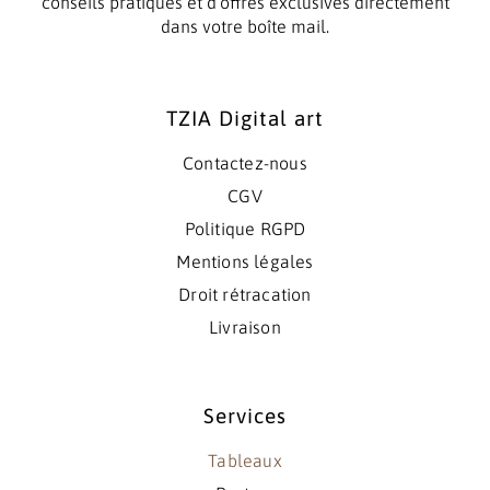
conseils pratiques et d’offres exclusives directement
dans votre boîte mail.
TZIA Digital art
Contactez-nous
CGV
Politique RGPD
Mentions légales
Droit rétracation
Livraison
Services
Tableaux