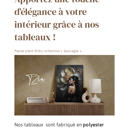
d’élégance à votre
intérieur grâce à nos
tableaux !
Papier peint Elitis, collection « Sauvages ».
Nos tableaux sont fabriqué en
polyester