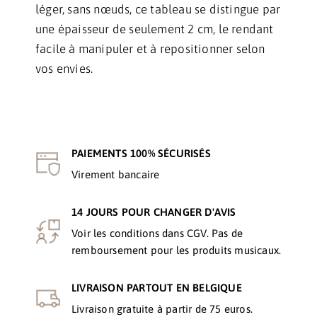
léger, sans nœuds, ce tableau se distingue par
une épaisseur de seulement 2 cm, le rendant
facile à manipuler et à repositionner selon
vos envies.
PAIEMENTS 100% SÉCURISÉS
Virement bancaire
14 JOURS POUR CHANGER D'AVIS
Voir les conditions dans CGV. Pas de
remboursement pour les produits musicaux.
LIVRAISON PARTOUT EN BELGIQUE
Livraison gratuite à partir de 75 euros.