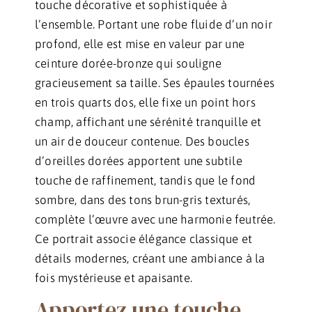
touche décorative et sophistiquée à
l’ensemble. Portant une robe fluide d’un noir
profond, elle est mise en valeur par une
ceinture dorée-bronze qui souligne
gracieusement sa taille. Ses épaules tournées
en trois quarts dos, elle fixe un point hors
champ, affichant une sérénité tranquille et
un air de douceur contenue. Des boucles
d’oreilles dorées apportent une subtile
touche de raffinement, tandis que le fond
sombre, dans des tons brun-gris texturés,
complète l’œuvre avec une harmonie feutrée.
Ce portrait associe élégance classique et
détails modernes, créant une ambiance à la
fois mystérieuse et apaisante.
Apportez une touche