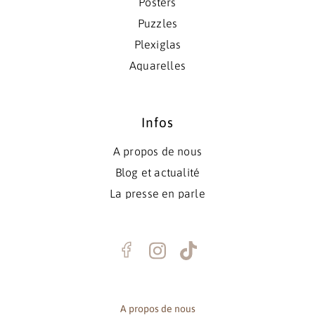
Posters
Puzzles
Plexiglas
Aquarelles
Infos
A propos de nous
Blog et actualité
La presse en parle
A propos de nous