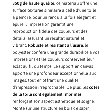
350g de haute qualité
, ce matériau offre une
surface texturée similaire à celle d’une toile
à peindre, pour un rendu à la fois élégant et
épuré. L’impression garantit une
reproduction fidèle des couleurs et des
détails, assurant un résultat naturel et
vibrant.
Robuste et résistant à l’usure
, le
polyester confère une grande durabilité à vos
impressions et les couleurs conservent leur
éclat au fil du temps. Le support en canvas
apporte une profondeur exceptionnelle aux
images, tout en offrant une qualité
d’impression irréprochable. De plus, les
côtés
de la toile sont également imprimés
,
renforçant son aspect esthétique et soigné.
Monté sur une structure en bois de sapin