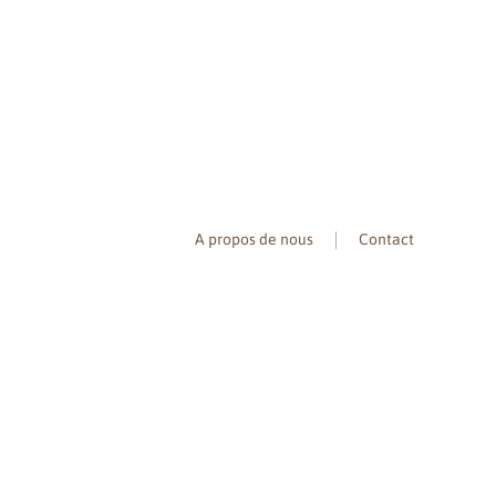
A propos de nous
Contact