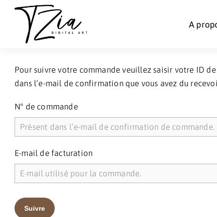
A prop
Pour suivre votre commande veuillez saisir votre ID de 
dans l’e-mail de confirmation que vous avez du recevoi
N° de commande
E-mail de facturation
Suivre