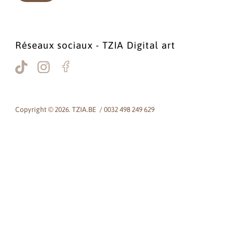
Réseaux sociaux - TZIA Digital art
Copyright © 2026. TZIA.BE / 0032 498 249 629