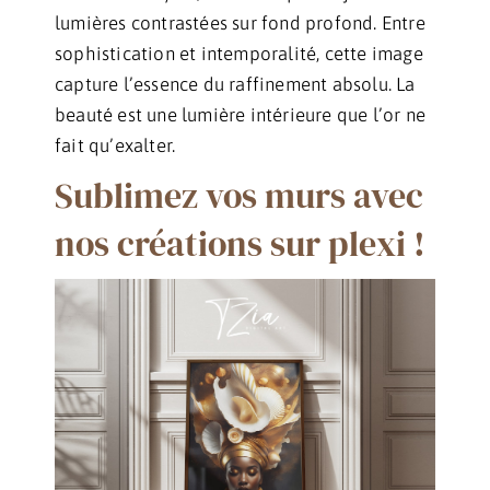
lumières contrastées sur fond profond. Entre
sophistication et intemporalité, cette image
capture l’essence du raffinement absolu. La
beauté est une lumière intérieure que l’or ne
fait qu’exalter.
Sublimez vos murs avec
nos créations sur plexi !