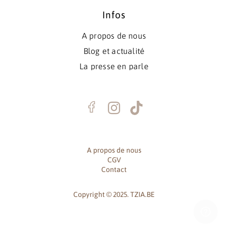
Infos
A propos de nous
Blog et actualité
La presse en parle
A propos de nous
CGV
Contact
Copyright © 2025. TZIA.BE