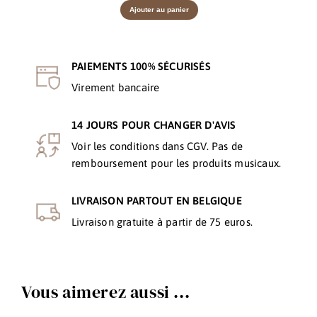
Ajouter au panier
PAIEMENTS 100% SÉCURISÉS
Virement bancaire
14 JOURS POUR CHANGER D'AVIS
Voir les conditions dans CGV. Pas de
remboursement pour les produits musicaux.
LIVRAISON PARTOUT EN BELGIQUE
Livraison gratuite à partir de 75 euros.
Vous aimerez aussi ...