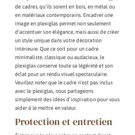
de cadres, qu’ils soient en bois, en métal ou
en matériaux contemporains. Encadrer une
image en plexiglas permet non seulement
d’accentuer son élégance, mais aussi de créer
un style unique dans votre décoration
intérieure. Que ce soit pour un cadre
minimaliste, classique ou audacieux, le
plexiglas conserve toute sa légèreté et son
éclat pour un rendu visuel spectaculaire.
Veuillez noter que le cadre n’est pas inclus
avec le plexiglas, nous partageons
simplement des idées d’inspiration pour vous
aider à le mettre en valeur.
Protection et entretien