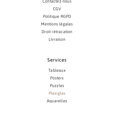
Contactez-nous
CGV
Politique RGPD
Mentions légales
Droit rétracation
Livraison
Services
Tableaux
Posters
Puzzles
Plexiglas
Aquarelles