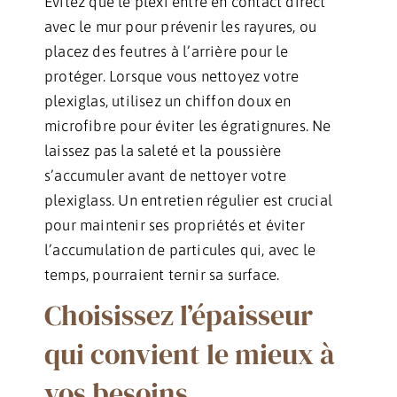
Évitez que le plexi entre en contact direct
avec le mur pour prévenir les rayures, ou
placez des feutres à l’arrière pour le
protéger. Lorsque vous nettoyez votre
plexiglas, utilisez un chiffon doux en
microfibre pour éviter les égratignures. Ne
laissez pas la saleté et la poussière
s’accumuler avant de nettoyer votre
plexiglass. Un entretien régulier est crucial
pour maintenir ses propriétés et éviter
l’accumulation de particules qui, avec le
temps, pourraient ternir sa surface.
Choisissez l’épaisseur
qui convient le mieux à
vos besoins