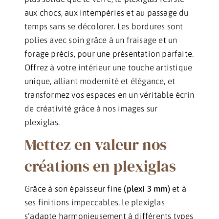
aux chocs, aux intempéries et au passage du
temps sans se décolorer. Les bordures sont
polies avec soin grâce à un fraisage et un
forage précis, pour une présentation parfaite.
Offrez à votre intérieur une touche artistique
unique, alliant modernité et élégance, et
transformez vos espaces en un véritable écrin
de créativité grâce à nos images sur
plexiglas.
Mettez en valeur nos
créations en plexiglas
Grâce à son épaisseur fine
(plexi 3 mm)
et à
ses finitions impeccables, le plexiglas
s’adapte harmonieusement à différents types