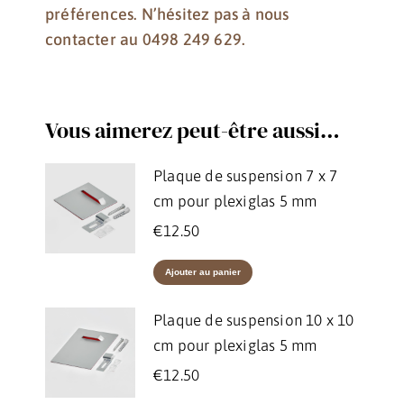
préférences. N’hésitez pas à nous
contacter au 0498 249 629.
Vous aimerez peut-être aussi…
Plaque de suspension 7 x 7
cm pour plexiglas 5 mm
€
12.50
Ajouter au panier
Plaque de suspension 10 x 10
cm pour plexiglas 5 mm
€
12.50