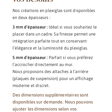
Nos créations en plexiglas sont disponibles
en deux épaisseurs :
3 mm d’épaisseur :
Idéal si vous souhaitez le
placer dans un cadre. Sa finesse permet une
intégration parfaite tout en conservant
l’élégance et la luminosité du plexiglas.
5 mm d’épaisseur :
Parfait si vous préférez
l’accrocher directement au mur.
Nous proposons des attaches à l’arrière
(plaques de suspension) pour un affichage
moderne et discret.
Des dimensions supplémentaires sont
disponibles sur demande. Nous pouvons
ajuster les dimensions selon vos