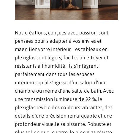
Nos créations, conçues avec passion, sont
pensées pour s’adapter à vos envies et
magnifier votre intérieur. Les tableaux en
plexiglas sont légers, faciles à nettoyer et
résistants à l’humidité. Ils s’intègrent
parfaitement dans tous les espaces
intérieurs, qu’il s’agisse d’un salon, d’une
chambre ou même d’une salle de bain. Avec
une transmission lumineuse de 92 %, le
plexiglas révèle des couleurs vibrantes, des
détails d’une précision remarquable et une
profondeur visuelle saisissante. Robuste et
plus solide que le verre, le plexiglas résiste