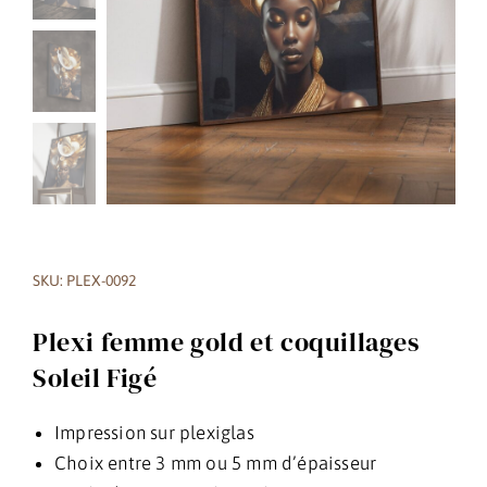
SKU: PLEX-0092
Plexi femme gold et coquillages
Soleil Figé
Impression sur plexiglas
Choix entre 3 mm ou 5 mm d’épaisseur