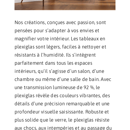
Nos créations, conçues avec passion, sont
pensées pour s’adapter à vos envies et
magnifier votre intérieur. Les tableaux en
plexiglas sont légers, faciles à nettoyer et
résistants à l’humidité. Ils s’intègrent
parfaitement dans tous les espaces
intérieurs, qu’il s’agisse d’un salon, d’une
chambre ou même d’une salle de bain. Avec
une transmission lumineuse de 92 %, le
plexiglas révèle des couleurs vibrantes, des
détails d’une précision remarquable et une
profondeur visuelle saisissante. Robuste et
plus solide que le verre, le plexiglas résiste
aux chocs, aux intempéries et au passage du