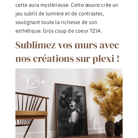
cette aura mystérieuse. Cette œuvre crée un
jeu subtil de lumière et de contrastes,
soulignant toute la richesse de son
esthétique. Gros coup de coeur TZIA.
Sublimez vos murs avec
nos créations sur plexi !