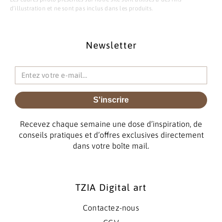
d’illustration et ne sont pas inclus dans les produits.
Newsletter
S'inscrire
Recevez chaque semaine une dose d’inspiration, de
conseils pratiques et d’offres exclusives directement
dans votre boîte mail.
TZIA Digital art
Contactez-nous