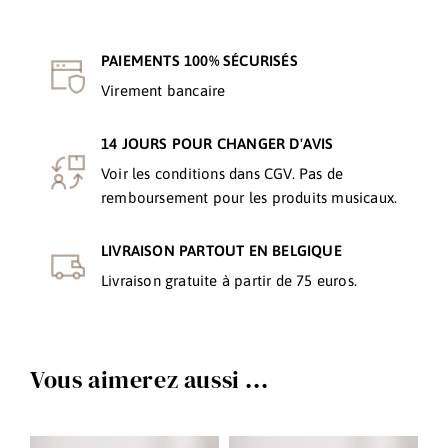
PAIEMENTS 100% SÉCURISÉS
Virement bancaire
14 JOURS POUR CHANGER D'AVIS
Voir les conditions dans CGV. Pas de
remboursement pour les produits musicaux.
LIVRAISON PARTOUT EN BELGIQUE
Livraison gratuite à partir de 75 euros.
Vous aimerez aussi ...