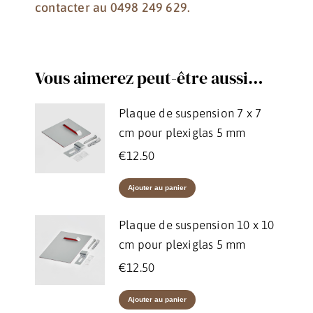
contacter au 0498 249 629.
Vous aimerez peut-être aussi…
Plaque de suspension 7 x 7
cm pour plexiglas 5 mm
€
12.50
Ajouter au panier
Plaque de suspension 10 x 10
cm pour plexiglas 5 mm
€
12.50
Ajouter au panier