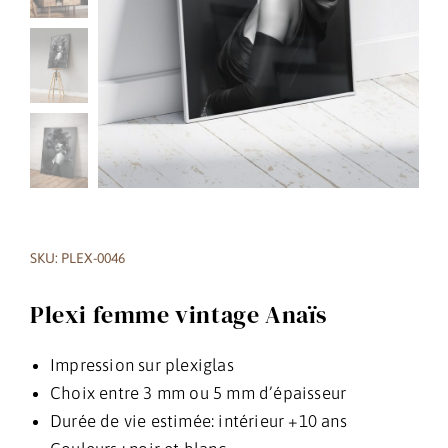
SKU: PLEX-0046
Plexi femme vintage Anaïs
Impression sur plexiglas
Choix entre 3 mm ou 5 mm d’épaisseur
Durée de vie estimée: intérieur +10 ans