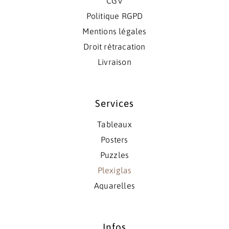
CGV
Politique RGPD
Mentions légales
Droit rétracation
Livraison
Services
Tableaux
Posters
Puzzles
Plexiglas
Aquarelles
Infos