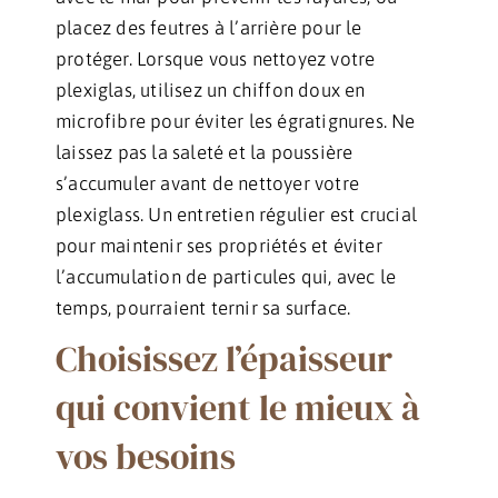
placez des feutres à l’arrière pour le
protéger. Lorsque vous nettoyez votre
plexiglas, utilisez un chiffon doux en
microfibre pour éviter les égratignures. Ne
laissez pas la saleté et la poussière
s’accumuler avant de nettoyer votre
plexiglass. Un entretien régulier est crucial
pour maintenir ses propriétés et éviter
l’accumulation de particules qui, avec le
temps, pourraient ternir sa surface.
Choisissez l’épaisseur
qui convient le mieux à
vos besoins