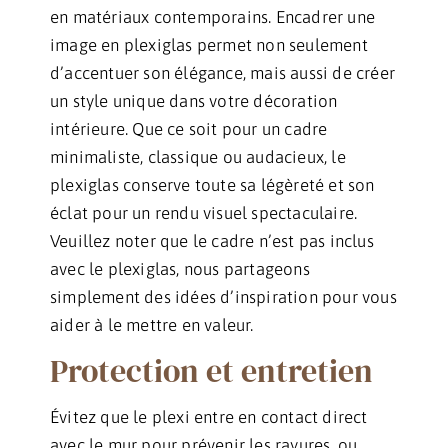
en matériaux contemporains. Encadrer une
image en plexiglas permet non seulement
d’accentuer son élégance, mais aussi de créer
un style unique dans votre décoration
intérieure. Que ce soit pour un cadre
minimaliste, classique ou audacieux, le
plexiglas conserve toute sa légèreté et son
éclat pour un rendu visuel spectaculaire.
Veuillez noter que le cadre n’est pas inclus
avec le plexiglas, nous partageons
simplement des idées d’inspiration pour vous
aider à le mettre en valeur.
Protection et entretien
Évitez que le plexi entre en contact direct
avec le mur pour prévenir les rayures, ou