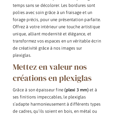
temps sans se décolorer. Les bordures sont
polies avec soin grâce à un fraisage et un
forage précis, pour une présentation parfaite.
Offrez à votre intérieur une touche artistique
unique, alliant modernité et élégance, et
transformez vos espaces en un véritable écrin
de créativité grâce à nos images sur
plexiglas.
Mettez en valeur nos
créations en plexiglas
Grâce à son épaisseur fine
(plexi 3 mm)
et à
ses finitions impeccables, le plexiglas
s’adapte harmonieusement à différents types
de cadres, qu’ils soient en bois, en métal ou