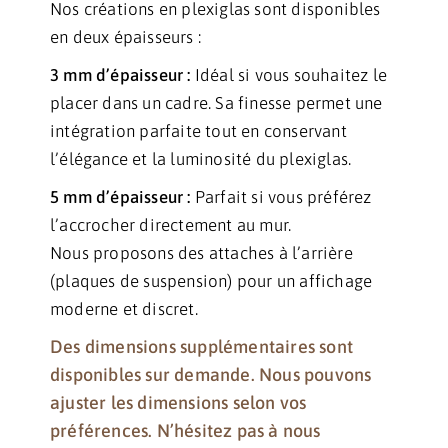
Nos créations en plexiglas sont disponibles
en deux épaisseurs :
3 mm d’épaisseur :
Idéal si vous souhaitez le
placer dans un cadre. Sa finesse permet une
intégration parfaite tout en conservant
l’élégance et la luminosité du plexiglas.
5 mm d’épaisseur :
Parfait si vous préférez
l’accrocher directement au mur.
Nous proposons des attaches à l’arrière
(plaques de suspension) pour un affichage
moderne et discret.
Des dimensions supplémentaires sont
disponibles sur demande. Nous pouvons
ajuster les dimensions selon vos
préférences. N’hésitez pas à nous