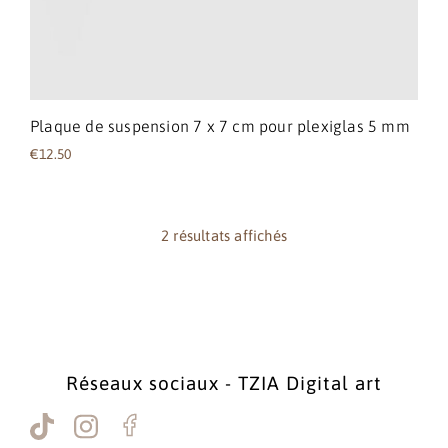
Plaque de suspension 7 x 7 cm pour plexiglas 5 mm
€
12.50
2 résultats affichés
Réseaux sociaux - TZIA Digital art