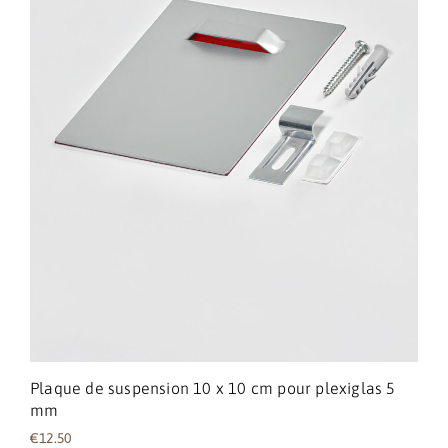
Plaque de suspension 10 x 10 cm pour plexiglas 5
mm
€
12.50